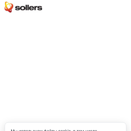
Мы используем файлы cookie, в том числе