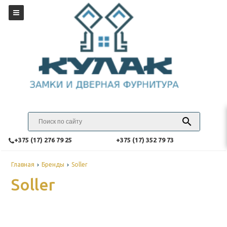
‎+375 (17) 276 79 25
‎+375 (17) 352 79 73
Главная
Бренды
Soller
Soller