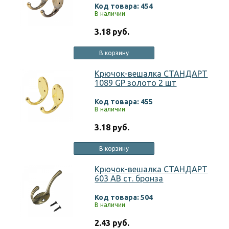
Код товара: 454
В наличии
3.18 руб.
В корзину
Крючок-вешалка СТАНДАРТ
1089 GP золото 2 шт
Код товара: 455
В наличии
3.18 руб.
В корзину
Крючок-вешалка СТАНДАРТ
603 AB ст. бронза
Код товара: 504
В наличии
2.43 руб.