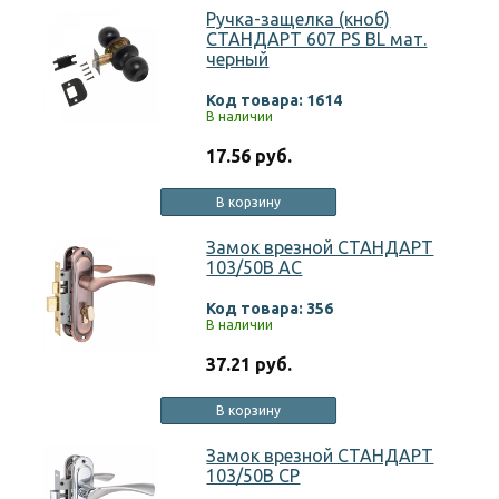
Ручка-защелка (кноб)
СТАНДАРТ 607 PS BL мат.
черный
Код товара: 1614
В наличии
17.56 руб.
В корзину
Замок врезной СТАНДАРТ
103/50В АС
Код товара: 356
В наличии
37.21 руб.
В корзину
Замок врезной СТАНДАРТ
103/50В СР