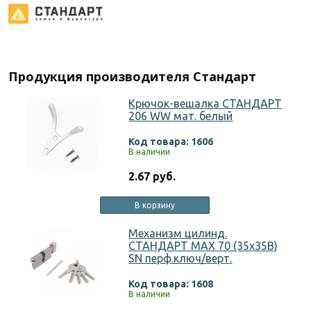
Продукция производителя Стандарт
Крючок-вешалка СТАНДАРТ
206 WW мат. белый
Код товара: 1606
В наличии
2.67 руб.
В корзину
Механизм цилинд.
СТАНДАРТ MAX 70 (35х35В)
SN перф.ключ/верт.
Код товара: 1608
В наличии