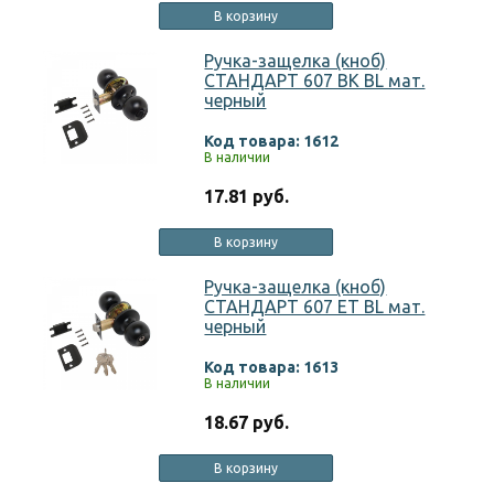
В корзину
Ручка-защелка (кноб)
СТАНДАРТ 607 BK BL мат.
черный
Код товара: 1612
В наличии
17.81 руб.
В корзину
Ручка-защелка (кноб)
СТАНДАРТ 607 ET BL мат.
черный
Код товара: 1613
В наличии
18.67 руб.
В корзину