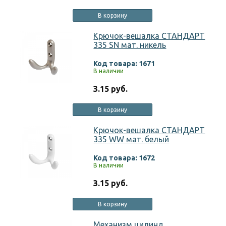
В корзину
Крючок-вешалка СТАНДАРТ
335 SN мат. никель
Код товара: 1671
В наличии
3.15 руб.
В корзину
Крючок-вешалка СТАНДАРТ
335 WW мат. белый
Код товара: 1672
В наличии
3.15 руб.
В корзину
Механизм цилинд.