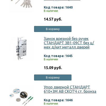
Код товара: 1640
В наличии
14.57 руб.
В корзину
Замок врезной без ручек
СТАНДАРТ ЗВ1-09СТ без ц/
мех д/кит.металл.дверей
Код товара: 1645
В наличии
15.09 руб.
В корзину
Упор дверной СТАНДАРТ
610+3М AB СКОТЧ ст. бронза
Код товара: 1646
В наличии