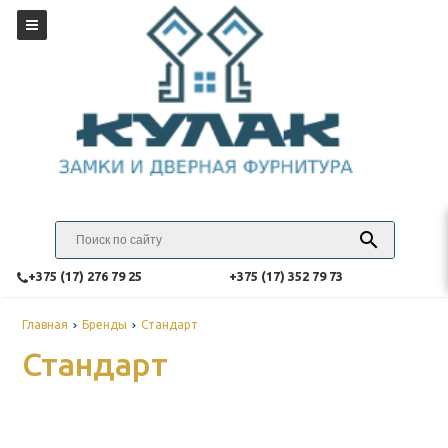
‎+375 (17) 276 79 25
‎+375 (17) 352 79 73
Главная
Бренды
Стандарт
Стандарт