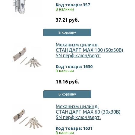
Код товара: 357
В наличии
37.21 руб.
В корзину
Механизм цилинд.
СТАНДАРТ MAX 100 (50х50В)
SN перф.ключ/верт.
Код товара: 1630
В наличии
18.16 руб.
В корзину
Механизм цилинд.
СТАНДАРТ MAX 60 (30х30В)
SN перф.ключ/верт.
Код товара: 1631
В наличии