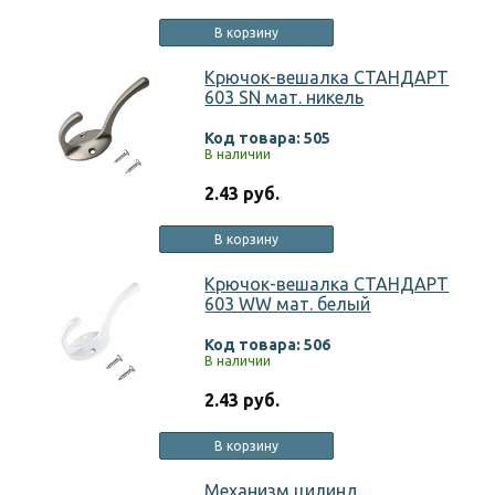
В корзину
Крючок-вешалка СТАНДАРТ
603 SN мат. никель
Код товара: 505
В наличии
2.43 руб.
В корзину
Крючок-вешалка СТАНДАРТ
603 WW мат. белый
Код товара: 506
В наличии
2.43 руб.
В корзину
Механизм цилинд.