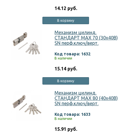
14.12 руб.
В корзину
Механизм цилинд.
СТАНДАРТ MAX 70 (30х40В)
SN перф.ключ/верт.
Код товара: 1632
В наличии
15.14 руб.
В корзину
Механизм цилинд.
СТАНДАРТ MAX 80 (40х40В)
SN перф.ключ/верт.
Код товара: 1633
В наличии
15.91 руб.