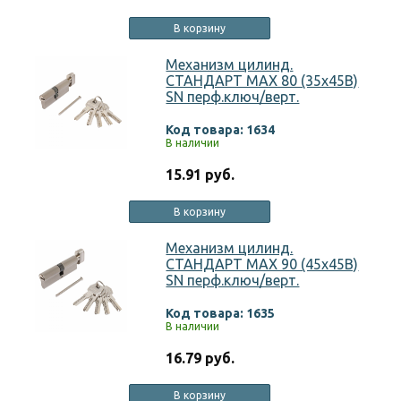
В корзину
Механизм цилинд.
СТАНДАРТ MAX 80 (35х45В)
SN перф.ключ/верт.
Код товара: 1634
В наличии
15.91 руб.
В корзину
Механизм цилинд.
СТАНДАРТ MAX 90 (45х45В)
SN перф.ключ/верт.
Код товара: 1635
В наличии
16.79 руб.
В корзину