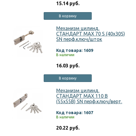
15.14 руб.
В корзину
Механизм цилинд.
СТАНДАРТ MAX 70 S (40x30S)
SN перф.ключ/шток
Код товара: 1609
В наличии
16.03 руб.
В корзину
Механизм цилинд.
СТАНДАРТ MAX 110 B
(55х55В) SN перф.ключ/верт.
Код товара: 1607
В наличии
20.22 руб.