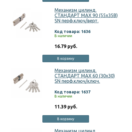
Механизм цилинд.
СТАНДАРТ MAX 90 (55х35В)
SN перф.ключ/верт.
Код товара: 1636
В наличии
16.79 руб.
В корзину
Механизм цилинд.
СТАНДАРТ MAX 60 (30х30)
SN перф.ключ/ключ.
Код товара: 1637
В наличии
11.39 руб.
В корзину
Механизм цилинд.