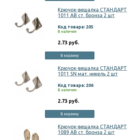
Крючок-вешалка СТАНДАРТ
1011 АВ ст. бронза 2 шт
Код товара: 205
В наличии
2.73 руб.
В корзину
Крючок-вешалка СТАНДАРТ
1011 SN мат. никель 2 шт
Код товара: 206
В наличии
2.73 руб.
В корзину
Крючок-вешалка СТАНДАРТ
1089 AB ст. бронза 2 шт