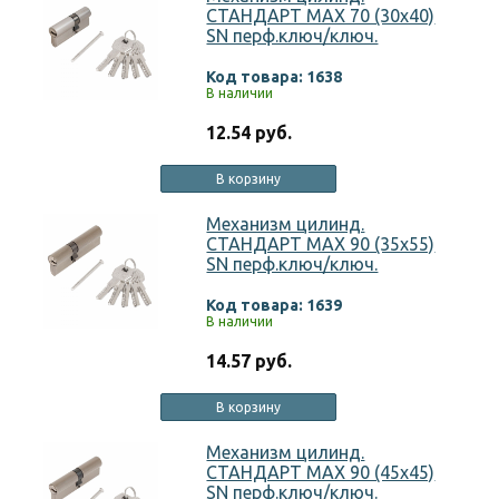
СТАНДАРТ MAX 70 (30х40)
SN перф.ключ/ключ.
Код товара: 1638
В наличии
12.54 руб.
В корзину
Механизм цилинд.
СТАНДАРТ MAX 90 (35х55)
SN перф.ключ/ключ.
Код товара: 1639
В наличии
14.57 руб.
В корзину
Механизм цилинд.
СТАНДАРТ MAX 90 (45х45)
SN перф.ключ/ключ.