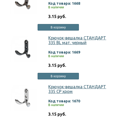
Код товара: 1668
В наличии
3.15 руб.
В корзину
Крючок-вешалка СТАНДАРТ
335 BL мат. черный
Код товара: 1669
В наличии
3.15 руб.
В корзину
Крючок-вешалка СТАНДАРТ
335 СР хром
Код товара: 1670
В наличии
3.15 руб.