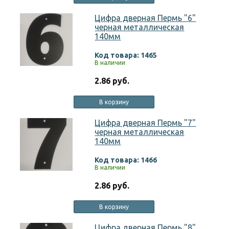
Цифра дверная Пермь "6"
черная металлическая
140мм
Код товара: 1465
В наличии
2.86 руб.
В корзину
Цифра дверная Пермь "7"
черная металлическая
140мм
Код товара: 1466
В наличии
2.86 руб.
В корзину
Цифра дверная Пермь "8"