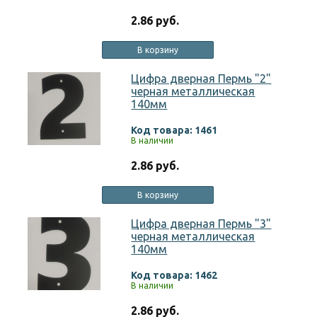
2.86 руб.
В корзину
Цифра дверная Пермь "2"
черная металлическая
140мм
Код товара: 1461
В наличии
2.86 руб.
В корзину
Цифра дверная Пермь "3"
черная металлическая
140мм
Код товара: 1462
В наличии
2.86 руб.