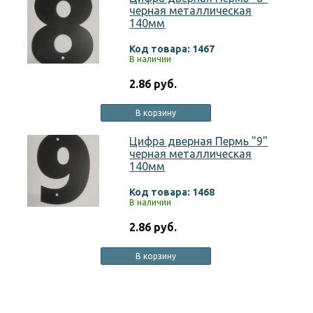
черная металлическая
140мм
Код товара: 1467
В наличии
2.86 руб.
В корзину
Цифра дверная Пермь "9"
черная металлическая
140мм
Код товара: 1468
В наличии
2.86 руб.
В корзину