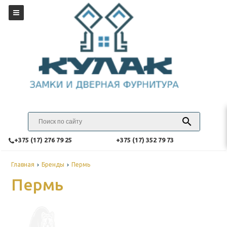
‎+375 (17) 276 79 25
‎+375 (17) 352 79 73
Главная
Бренды
Пермь
Пермь