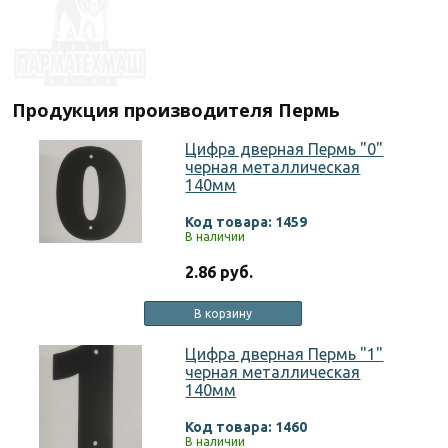
Продукция производителя Пермь
Цифра дверная Пермь "0"
черная металлическая
140мм
Код товара: 1459
В наличии
2.86 руб.
В корзину
Цифра дверная Пермь "1"
черная металлическая
140мм
Код товара: 1460
В наличии