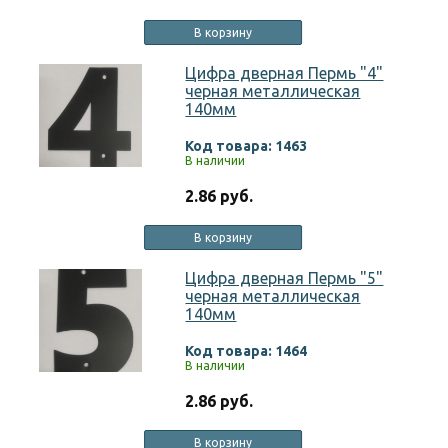
В корзину
Цифра дверная Пермь "4"
черная металлическая
140мм
Код товара: 1463
В наличии
2.86 руб.
В корзину
Цифра дверная Пермь "5"
черная металлическая
140мм
Код товара: 1464
В наличии
2.86 руб.
В корзину