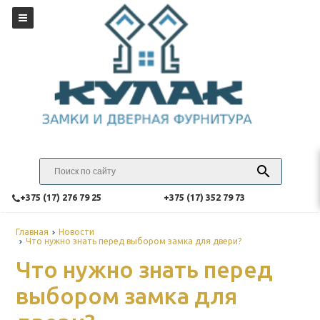
‎+375 (17) 276 79 25
‎+375 (17) 352 79 73
Главная
Новости
Что нужно знать перед выбором замка для двери?
Что нужно знать перед
выбором замка для