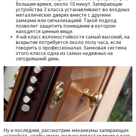
большее время, около 10 минут. Запирающие
устройства 3 класса устанавливают во входных
металлических дверях вместе с другими
замками или сигнализацией. Такой подход
позволит защитить помещение в котором
находятся ценные вещи.
4-ый класс взломостойкости самый высокий, на
вскрытие потребуется около полу часа, если
говорить о профессионалах. Замковая система
этого класса одна из самых надежных на
сегодняшний день.
Ну и последнее, рассмотрим механизмы запирающих
устройств, чтобы иметь полное представление о всех