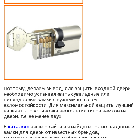
Поэтому, делаем вывод, для защиты входной двери
необходимо устанавливать сувальдные или
цилиндровые замки с нужным классом
взломостойкости. Для максимальной защиты лучший
вариант это установка нескольких типов замков на
двери, т.е. не менее двух.
В
каталоге
нашего сайта вы найдете только надежные
замки для двери от известных брендов,
соответствующие всем требования защиты