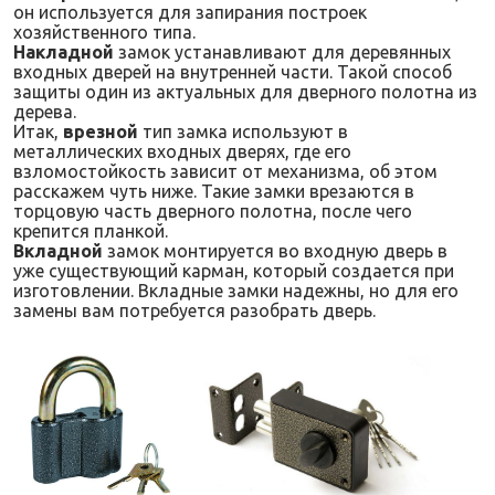
он используется для запирания построек
хозяйственного типа.
Накладной
замок устанавливают для деревянных
входных дверей на внутренней части. Такой способ
защиты один из актуальных для дверного полотна из
дерева.
Итак,
врезной
тип замка используют в
металлических входных дверях, где его
взломостойкость зависит от механизма, об этом
расскажем чуть ниже. Такие замки врезаются в
торцовую часть дверного полотна, после чего
крепится планкой.
Вкладной
замок монтируется во входную дверь в
уже существующий карман, который создается при
изготовлении. Вкладные замки надежны, но для его
замены вам потребуется разобрать дверь.