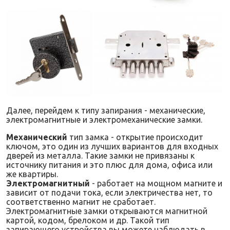
Далее, перейдем к типу запирания - механические,
электромагнитные и электромеханические замки.
Механический
тип замка - открытие происходит
ключом, это один из лучших вариантов для входных
дверей из металла. Такие замки не привязаны к
источнику питания и это плюс для дома, офиса или
же квартиры.
Электромагнитный
- работает на мощном магните и
зависит от подачи тока, если электричества нет, то
соответственно магнит не сработает.
Электромагнитные замки открываются магнитной
картой, кодом, брелоком и др. Такой тип
запирающего устройства вы можете наблюдать в