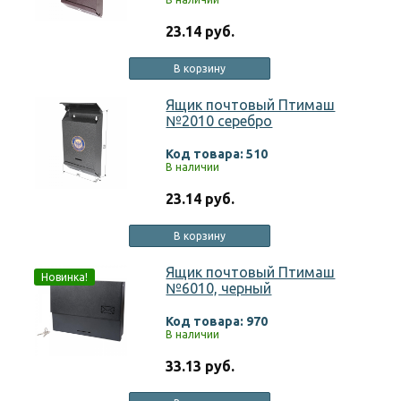
23.14 руб.
В корзину
Ящик почтовый Птимаш
№2010 серебро
Код товара: 510
В наличии
23.14 руб.
В корзину
Ящик почтовый Птимаш
Новинка!
№6010, черный
Код товара: 970
В наличии
33.13 руб.