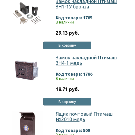
Замок накладной Птимаш
ЗН1-1У бронза
Код товара: 1785
В наличии
29.13 руб.
В корзину
Замок накладной Птимаш
ЗН4-1 медь
Код товара: 1786
В наличии
18.71 руб.
В корзину
Ящик почтовый Птимаш
№2010 медь
Код товара: 509
В наличии