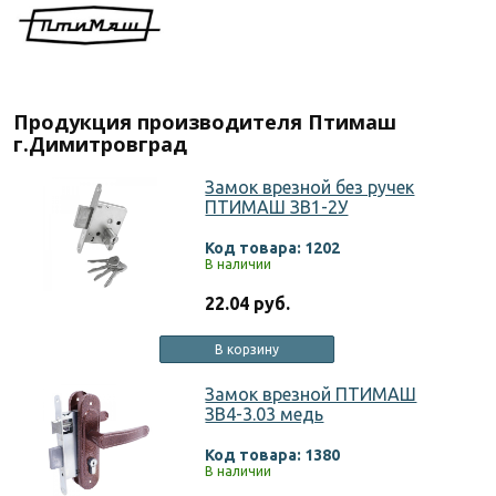
Продукция производителя Птимаш
г.Димитровград
Замок врезной без ручек
ПТИМАШ ЗВ1-2У
Код товара: 1202
В наличии
22.04 руб.
В корзину
Замок врезной ПТИМАШ
ЗВ4-3.03 медь
Код товара: 1380
В наличии