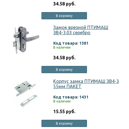
34.58 руб.
В корзину
Замок врезной ПТИМАШ
ЗВ4-3.03 серебро
Код товара: 1381
В наличии
34.58 руб.
В корзину
Корпус замка ПТИМАШ ЗВ4-3
55мм ПАКЕТ
Код товара: 1431
В наличии
15.55 руб.
В корзину