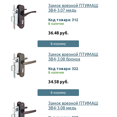
Замок врезной ПТИМАШ
ЗВ4-3.07 медь
Код товара: 312
В наличии
36.48 руб.
В корзину
Замок врезной ПТИМАШ
ЗВ4-3.08 бронза
Код товара: 322
В наличии
34.58 руб.
В корзину
Замок врезной ПТИМАШ
ЗВ4-3.08 медь