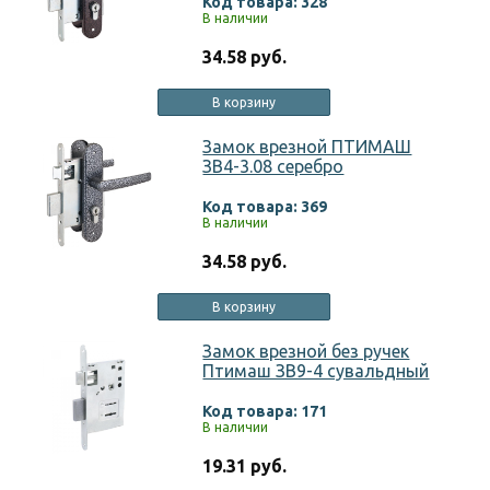
Код товара: 328
В наличии
34.58 руб.
В корзину
Замок врезной ПТИМАШ
ЗВ4-3.08 серебро
Код товара: 369
В наличии
34.58 руб.
В корзину
Замок врезной без ручек
Птимаш ЗВ9-4 сувальдный
Код товара: 171
В наличии
19.31 руб.