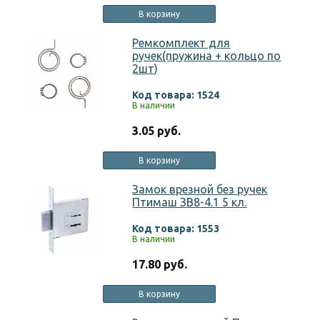
В корзину
Ремкомплект для
ручек(пружина + кольцо по
2шт)
Код товара: 1524
В наличии
3.05 руб.
В корзину
Замок врезной без ручек
Птимаш ЗВ8-4.1 5 кл.
Код товара: 1553
В наличии
17.80 руб.
В корзину