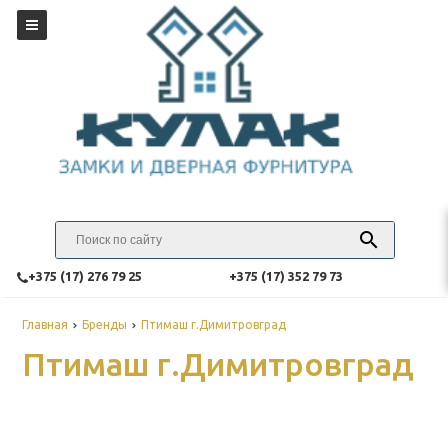
‎+375 (17) 276 79 25
‎+375 (17) 352 79 73
Главная
Бренды
Птимаш г.Димитровград
Птимаш г.Димитровград