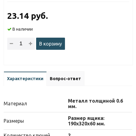
23.14 руб.
В наличии
В корзину
Характеристики
Вопрос-ответ
Металл толщиной 0.6
Материал
мм.
Размер ящика:
Размеры
190х320х60 мм.
Количество ключей
2