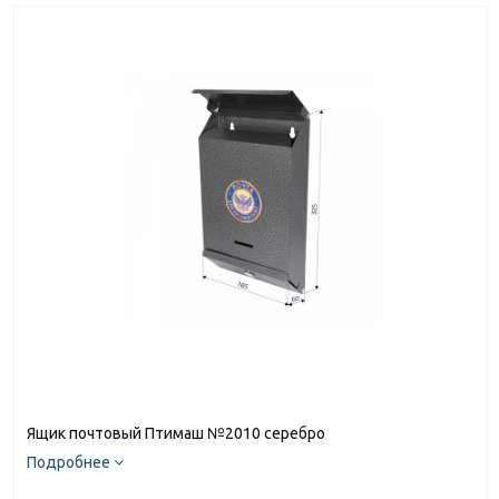
Ящик почтовый Птимаш №2010 серебро
Подробнее