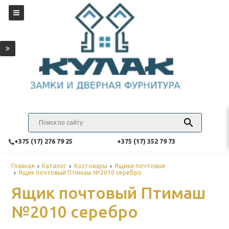
‎+375 (17) 276 79 25
‎+375 (17) 352 79 73
Главная
Каталог
Хозтовары
Ящики почтовые
Ящик почтовый Птимаш №2010 серебро
Ящик почтовый Птимаш
№2010 серебро