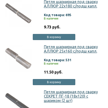
Петля шарнирная под сварку
АЛЛЮР 22х180 с/подш капл.
Код товара: 695
В наличии
9.73 руб.
В корзину
Петля шарнирная под сварку
АЛЛЮР 25х160 с/подш капл.
Код товара: 531
В наличии
11.50 руб.
В корзину
Петля шарнирная под сварку
СЕКРЕТ ПГ-18 (18х120) с
шариком (2 шт)