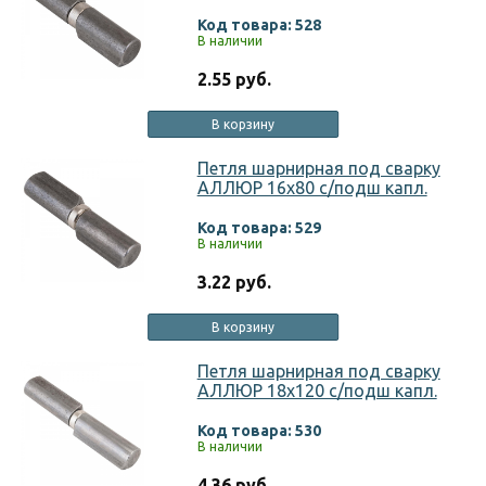
Код товара: 528
В наличии
2.55 руб.
В корзину
Петля шарнирная под сварку
АЛЛЮР 16х80 с/подш капл.
Код товара: 529
В наличии
3.22 руб.
В корзину
Петля шарнирная под сварку
АЛЛЮР 18х120 с/подш капл.
Код товара: 530
В наличии
4.36 руб.