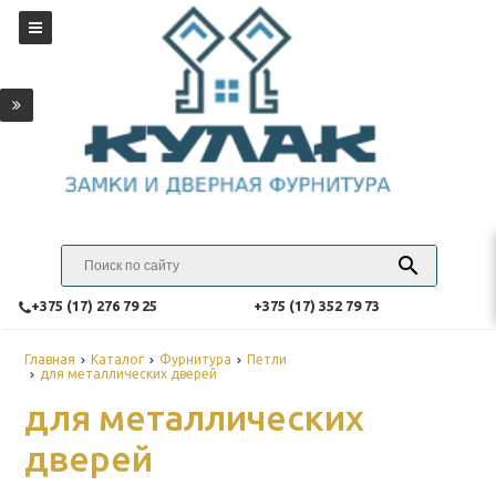
‎+375 (17) 276 79 25
‎+375 (17) 352 79 73
Главная
Каталог
Фурнитура
Петли
для металлических дверей
для металлических
дверей