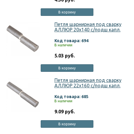
В корзину
Петля шарнирная под сварку
АЛЛЮР 20х140 с/подш капл.
Код товара: 694
В наличии
5.03 руб.
В корзину
Петля шарнирная под сварку
АЛЛЮР 22х160 с/подш капл.
Код товара: 685
В наличии
9.09 руб.
В корзину