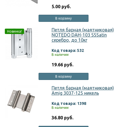
5.00 руб.
В корзину
Петля барная (маятниковая)
Новинка!
NOTEDO DAH-103 SSSatin
серебро, до 10кг
Код товара: 532
В наличии
19.66 руб.
В корзину
Петля барная (маятниковая)
Amig 3037-125 никель
Код товара: 1398
В наличии
36.80 руб.