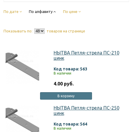
По дате
По алфавиту
По цене
Показывать по:
товаров на странице
НЫТВА Петля-стрела ПС-210
цинк
Код товара: 563
В наличии
4.00 руб.
В корзину
НЫТВА Петля-стрела ПС-250
цинк
Код товара: 564
В наличии