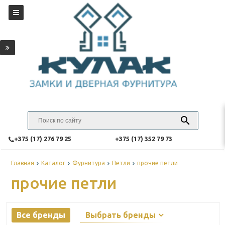
‎+375 (17) 276 79 25
‎+375 (17) 352 79 73
Главная
Каталог
Фурнитура
Петли
прочие петли
прочие петли
Все бренды
Выбрать бренды