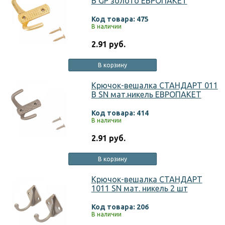
B GP золото ЕВРОПАКЕТ
Код товара: 475
В наличии
2.91 руб.
В корзину
Крючок-вешалка СТАНДАРТ 011
B SN мат.никель ЕВРОПАКЕТ
Код товара: 414
В наличии
2.91 руб.
В корзину
Крючок-вешалка СТАНДАРТ
1011 SN мат. никель 2 шт
Код товара: 206
В наличии