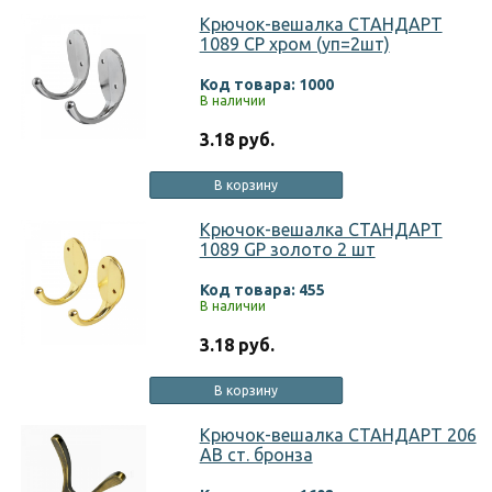
Крючок-вешалка СТАНДАРТ
1089 CP хром (уп=2шт)
Код товара: 1000
В наличии
3.18 руб.
В корзину
Крючок-вешалка СТАНДАРТ
1089 GP золото 2 шт
Код товара: 455
В наличии
3.18 руб.
В корзину
Крючок-вешалка СТАНДАРТ 206
AB ст. бронза