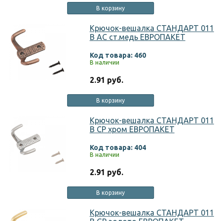
В корзину
Крючок-вешалка СТАНДАРТ 011
B AC ст.медь ЕВРОПАКЕТ
Код товара: 460
В наличии
2.91 руб.
В корзину
Крючок-вешалка СТАНДАРТ 011
B CP хром ЕВРОПАКЕТ
Код товара: 404
В наличии
2.91 руб.
В корзину
Крючок-вешалка СТАНДАРТ 011