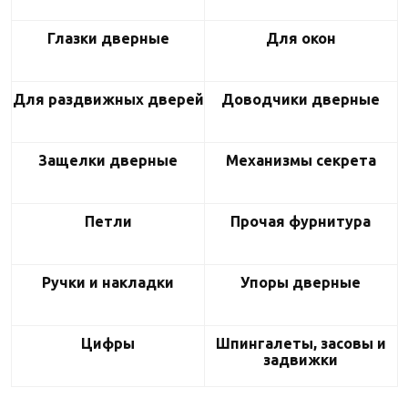
Глазки дверные
Для окон
Для раздвижных дверей
Доводчики дверные
Защелки дверные
Механизмы секрета
Петли
Прочая фурнитура
Ручки и накладки
Упоры дверные
Цифры
Шпингалеты, засовы и
задвижки