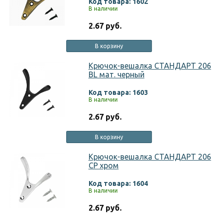
Код товара: 1602
В наличии
2.67 руб.
В корзину
Крючок-вешалка СТАНДАРТ 206
BL мат. черный
Код товара: 1603
В наличии
2.67 руб.
В корзину
Крючок-вешалка СТАНДАРТ 206
CP хром
Код товара: 1604
В наличии
2.67 руб.