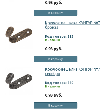
0.93 руб.
В корзину
Крючок-вешалка КУНГУР №7
бронза
Код товара: 813
В наличии
0.93 руб.
В корзину
Крючок-вешалка КУНГУР №7
серебро
Код товара: 820
В наличии
0.93 руб.
В корзину