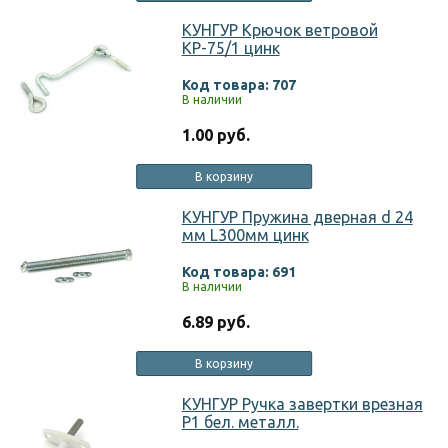
КУНГУР Крючок ветровой
КР-75/1 цинк
Код товара: 707
В наличии
1.00 руб.
В корзину
КУНГУР Пружина дверная d 24
мм L300мм цинк
Код товара: 691
В наличии
6.89 руб.
В корзину
КУНГУР Ручка завертки врезная
Р1 бел. металл.