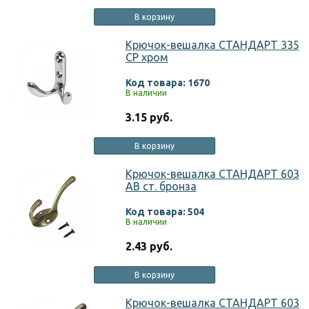
В корзину
Крючок-вешалка СТАНДАРТ 335
СР хром
Код товара: 1670
В наличии
3.15 руб.
В корзину
Крючок-вешалка СТАНДАРТ 603
AB ст. бронза
Код товара: 504
В наличии
2.43 руб.
В корзину
Крючок-вешалка СТАНДАРТ 603