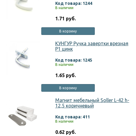
Код товара: 1244
В наличии
1.71 руб.
В корзину
КУНГУР Ручка завертки врезная
Р1 цинк
Код товара: 1245
В наличии
1.65 руб.
В корзину
Магнит мебельный Soller L-42 h-
12,5 коричневый
Код товара: 411
В наличии
0.62 руб.