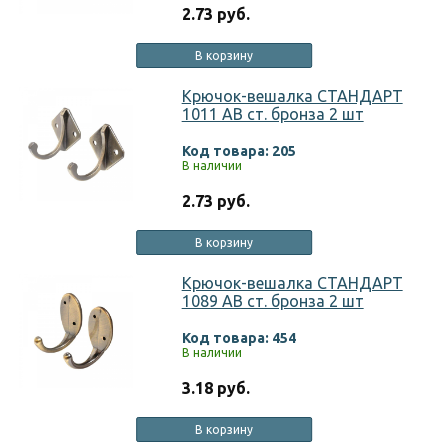
2.73 руб.
В корзину
Крючок-вешалка СТАНДАРТ
1011 АВ ст. бронза 2 шт
Код товара: 205
В наличии
2.73 руб.
В корзину
Крючок-вешалка СТАНДАРТ
1089 AB ст. бронза 2 шт
Код товара: 454
В наличии
3.18 руб.
В корзину