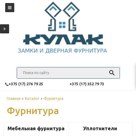
‎+375 (17) 276 79 25
‎+375 (17) 352 79 73
Главная
Каталог
Фурнитура
Фурнитура
Мебельная фурнитура
Уплотнители