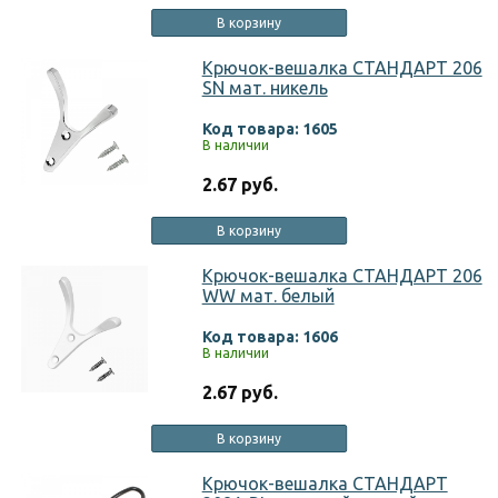
В корзину
Крючок-вешалка СТАНДАРТ 206
SN мат. никель
Код товара: 1605
В наличии
2.67 руб.
В корзину
Крючок-вешалка СТАНДАРТ 206
WW мат. белый
Код товара: 1606
В наличии
2.67 руб.
В корзину
Крючок-вешалка СТАНДАРТ