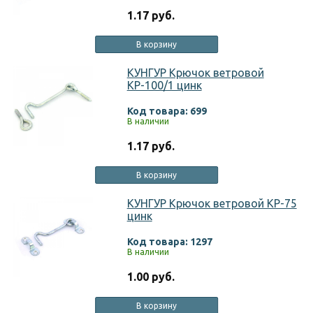
1.17 руб.
В корзину
КУНГУР Крючок ветровой
КР-100/1 цинк
Код товара: 699
В наличии
1.17 руб.
В корзину
КУНГУР Крючок ветровой КР-75
цинк
Код товара: 1297
В наличии
1.00 руб.
В корзину