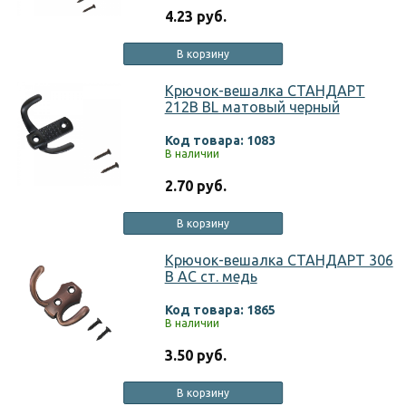
4.23 руб.
В корзину
Крючок-вешалка СТАНДАРТ
212B BL матовый черный
Код товара: 1083
В наличии
2.70 руб.
В корзину
Крючок-вешалка СТАНДАРТ 306
B AC ст. медь
Код товара: 1865
В наличии
3.50 руб.
В корзину