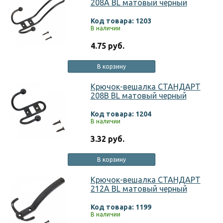
208A BL матовый черный
Код товара: 1203
В наличии
4.75 руб.
В корзину
Крючок-вешалка СТАНДАРТ
208B BL матовый черный
Код товара: 1204
В наличии
3.32 руб.
В корзину
Крючок-вешалка СТАНДАРТ
212A BL матовый черный
Код товара: 1199
В наличии