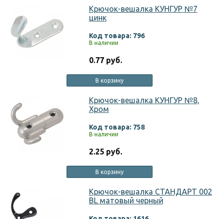
Крючок-вешалка КУНГУР №7
цинк
Код товара: 796
В наличии
0.77 руб.
В корзину
Крючок-вешалка КУНГУР №8,
Хром
Код товара: 758
В наличии
2.25 руб.
В корзину
Крючок-вешалка СТАНДАРТ 002
BL матовый черный
Код товара: 1616