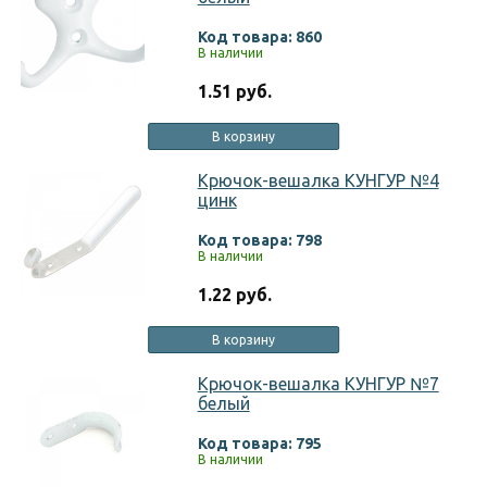
Код товара: 860
В наличии
1.51 руб.
В корзину
Крючок-вешалка КУНГУР №4
цинк
Код товара: 798
В наличии
1.22 руб.
В корзину
Крючок-вешалка КУНГУР №7
белый
Код товара: 795
В наличии