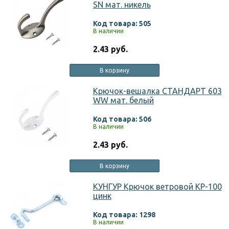
SN мат. никель
Код товара: 505
В наличии
2.43 руб.
В корзину
Крючок-вешалка СТАНДАРТ 603
WW мат. белый
Код товара: 506
В наличии
2.43 руб.
В корзину
КУНГУР Крючок ветровой КР-100
цинк
Код товара: 1298
В наличии