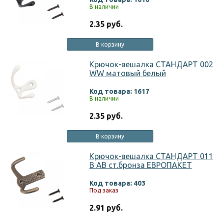
В наличии
2.35 руб.
В корзину
Крючок-вешалка СТАНДАРТ 002
WW матовый белый
Код товара: 1617
В наличии
2.35 руб.
В корзину
Крючок-вешалка СТАНДАРТ 011
B AB ст.бронза ЕВРОПАКЕТ
Код товара: 403
Под заказ
2.91 руб.