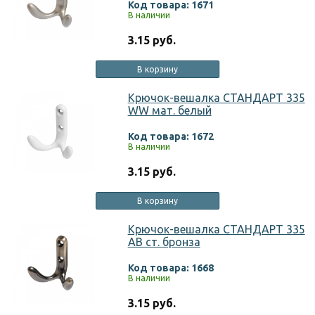
Код товара: 1671
В наличии
3.15 руб.
В корзину
Крючок-вешалка СТАНДАРТ 335
WW мат. белый
Код товара: 1672
В наличии
3.15 руб.
В корзину
Крючок-вешалка СТАНДАРТ 335
АВ ст. бронза
Код товара: 1668
В наличии
3.15 руб.