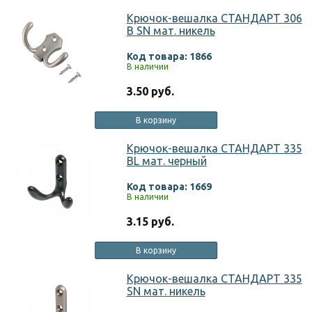
Крючок-вешалка СТАНДАРТ 306
B SN мат. никель
Код товара: 1866
В наличии
3.50 руб.
В корзину
Крючок-вешалка СТАНДАРТ 335
BL мат. черный
Код товара: 1669
В наличии
3.15 руб.
В корзину
Крючок-вешалка СТАНДАРТ 335
SN мат. никель