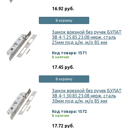
16.92 руб.
В корзину
Замок врезной без ручек БУЛАТ
ЗВ 4-1.25.85.23.08 нерж. сталь
25мм под ц/м, м/о 85 мм
Код товара: 1571
В наличии
17.45 руб.
В корзину
Замок врезной без ручек БУЛАТ
ЗВ 4-1.30.85.23.08 нерж. сталь
30мм под ц/м, м/о 85 мм
Код товара: 1572
В наличии
17.72 руб.