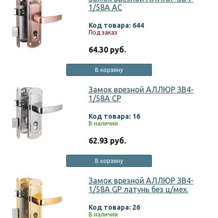
1/58A AC
Код товара: 644
Под заказ
64.30 руб.
В корзину
Замок врезной АЛЛЮР ЗВ4-
1/58A CP
Код товара: 16
В наличии
62.93 руб.
В корзину
Замок врезной АЛЛЮР ЗВ4-
1/58A GP латунь без ц/мех.
Код товара: 26
В наличии