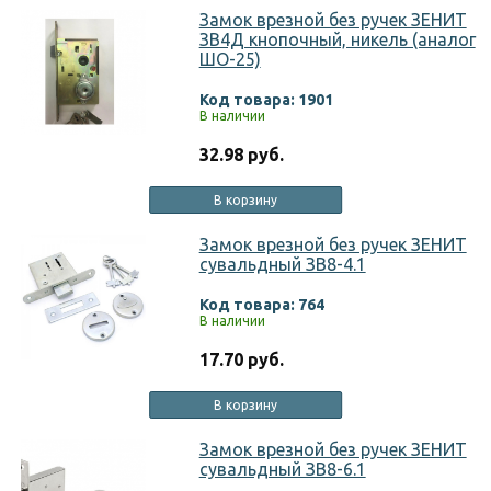
Замок врезной без ручек ЗЕНИТ
ЗВ4Д кнопочный, никель (аналог
ШО-25)
Код товара: 1901
В наличии
32.98 руб.
В корзину
Замок врезной без ручек ЗЕНИТ
сувальдный ЗВ8-4.1
Код товара: 764
В наличии
17.70 руб.
В корзину
Замок врезной без ручек ЗЕНИТ
сувальдный ЗВ8-6.1