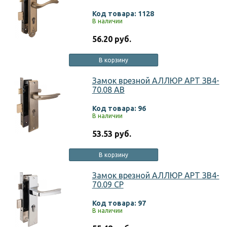
Код товара: 1128
В наличии
56.20 руб.
В корзину
Замок врезной АЛЛЮР АРТ ЗВ4-
70.08 AB
Код товара: 96
В наличии
53.53 руб.
В корзину
Замок врезной АЛЛЮР АРТ ЗВ4-
70.09 CP
Код товара: 97
В наличии