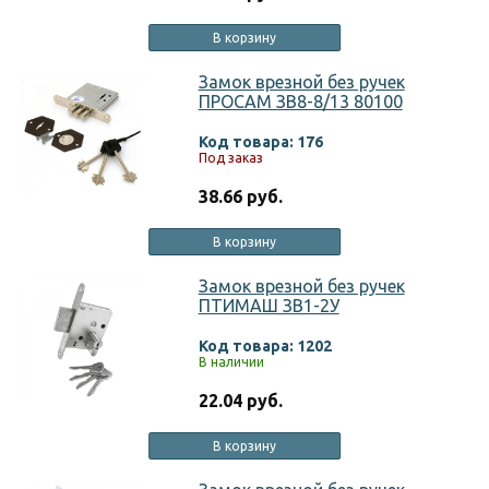
В корзину
Замок врезной без ручек
ПРОСАМ ЗВ8-8/13 80100
Код товара: 176
Под заказ
38.66 руб.
В корзину
Замок врезной без ручек
ПТИМАШ ЗВ1-2У
Код товара: 1202
В наличии
22.04 руб.
В корзину