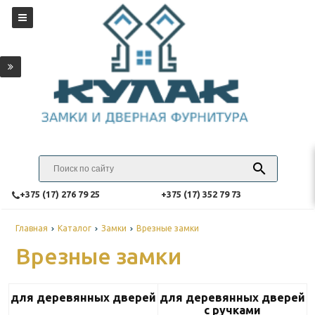
‎+375 (17) 276 79 25
‎+375 (17) 352 79 73
Главная
Каталог
Замки
Врезные замки
Врезные замки
для деревянных дверей
для деревянных дверей
с ручками