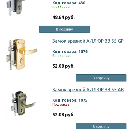
Код товара: 430
В наличии
48.64 руб.
В корзину
Замок врезной АЛЛЮР ЗВ 55 GP
Код товара: 1076
В наличии
52.08 руб.
В корзину
Замок врезной АЛЛЮР ЗВ 55 АВ
Код товара: 1075
Под заказ
52.08 руб.
В корзину