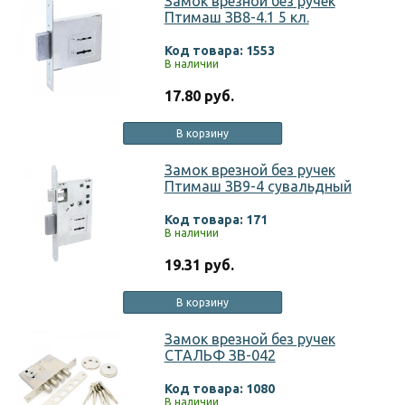
Замок врезной без ручек
Птимаш ЗВ8-4.1 5 кл.
Код товара: 1553
В наличии
17.80 руб.
В корзину
Замок врезной без ручек
Птимаш ЗВ9-4 сувальдный
Код товара: 171
В наличии
19.31 руб.
В корзину
Замок врезной без ручек
СТАЛЬФ ЗВ-042
Код товара: 1080
В наличии