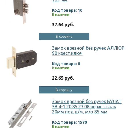
Код товара: 10
В наличии
37.64 руб.
В корзину
Замок врезной без ручек АЛЛЮР
90 крест.ключ
Код товара: 8
В наличии
22.65 руб.
В корзину
Замок врезной без ручек БУЛАТ
ЗВ 4-1.20.85.23.08 нерж. сталь
20мм под ц/м, м/о 85 мм
Код товара: 1570
В наличии