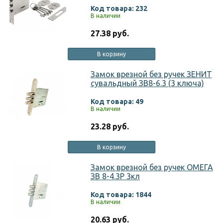
Код товара: 232
В наличии
27.38 руб.
В корзину
Замок врезной без ручек ЗЕНИТ
сувальдный ЗВ8-6.3 (3 ключа)
Код товара: 49
В наличии
23.28 руб.
В корзину
Замок врезной без ручек ОМЕГА
ЗВ 8-4.3Р 3кл
Код товара: 1844
В наличии
20.63 руб.