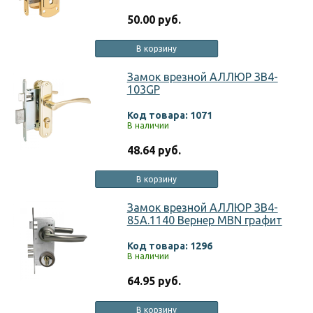
50.00 руб.
В корзину
Замок врезной АЛЛЮР ЗВ4-
103GP
Код товара: 1071
В наличии
48.64 руб.
В корзину
Замок врезной АЛЛЮР ЗВ4-
85А.1140 Вернер MBN графит
Код товара: 1296
В наличии
64.95 руб.
В корзину