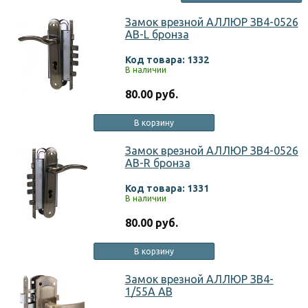
Замок врезной АЛЛЮР ЗВ4-0526
AB-L бронза
Код товара: 1332
В наличии
80.00 руб.
В корзину
Замок врезной АЛЛЮР ЗВ4-0526
AB-R бронза
Код товара: 1331
В наличии
80.00 руб.
В корзину
Замок врезной АЛЛЮР ЗВ4-
1/55A AB