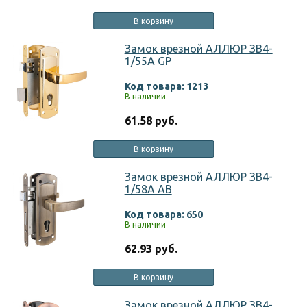
В корзину
Замок врезной АЛЛЮР ЗВ4-
1/55A GP
Код товара: 1213
В наличии
61.58 руб.
В корзину
Замок врезной АЛЛЮР ЗВ4-
1/58A AB
Код товара: 650
В наличии
62.93 руб.
В корзину
Замок врезной АЛЛЮР ЗВ4-