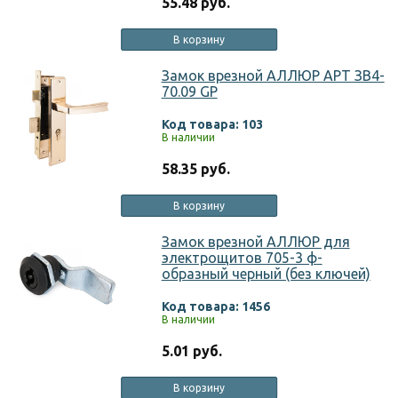
55.48 руб.
В корзину
Замок врезной АЛЛЮР АРТ ЗВ4-
70.09 GP
Код товара: 103
В наличии
58.35 руб.
В корзину
Замок врезной АЛЛЮР для
электрощитов 705-3 ф-
образный черный (без ключей)
Код товара: 1456
В наличии
5.01 руб.
В корзину