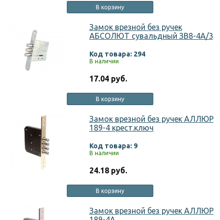
В корзину
Замок врезной без ручек
АБСОЛЮТ сувальдный ЗВ8-4А/3
Код товара: 294
В наличии
17.04 руб.
В корзину
Замок врезной без ручек АЛЛЮР
189-4 крест.ключ
Код товара: 9
В наличии
24.18 руб.
В корзину
Замок врезной без ручек АЛЛЮР
189-4A