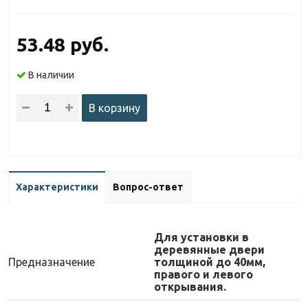
53.48 руб.
В наличии
В корзину
Характеристики
Вопрос-ответ
Для установки в
деревянные двери
Предназначение
толщиной до 40мм,
правого и левого
открывания.