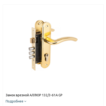
Замок врезной АЛЛЮР 132/3-61А GP
Подробнее