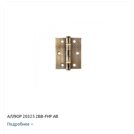
АЛЛЮР 20325 2BB-FHP AB
Подробнее