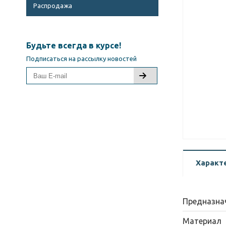
Распродажа
Будьте всегда в курсе!
Подписаться на рассылку новостей
Характ
Предназна
Материал