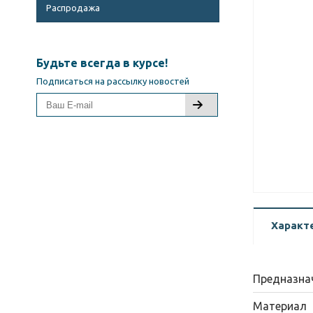
Распродажа
Будьте всегда в курсе!
Подписаться на рассылку новостей
Характ
Предназна
Материал