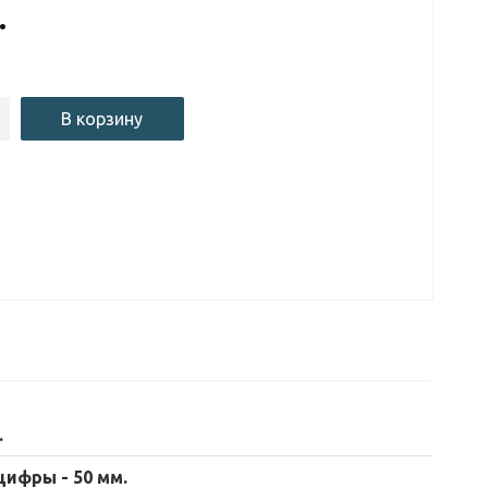
.
В корзину
.
цифры - 50 мм.