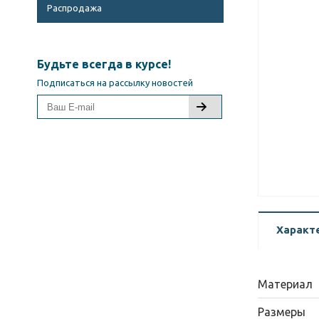
Распродажа
Будьте всегда в курсе!
Подписаться на рассылку новостей
Характ
Материал
Размеры