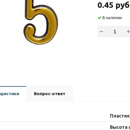
0.45 руб
В наличии
еристики
Вопрос-ответ
Пластик
Высота 