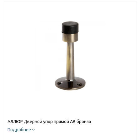
АЛЛЮР Дверной упор прямой AB бронза
Подробнее