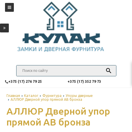
‎+375 (17) 276 79 25
‎+375 (17) 352 79 73
Главная
Каталог
Фурнитура
Упоры дверные
АЛЛЮР Дверной упор прямой AB бронза
АЛЛЮР Дверной упор
прямой AB бронза