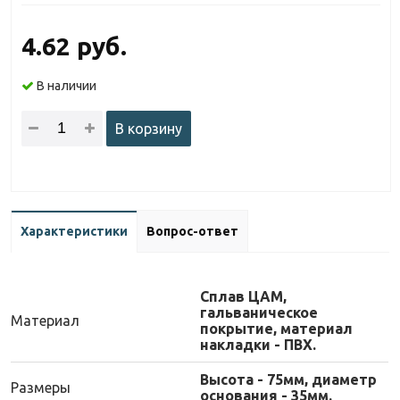
4.62 руб.
В наличии
В корзину
Характеристики
Вопрос-ответ
Сплав ЦАМ,
гальваническое
Материал
покрытие, материал
накладки - ПВХ.
Высота - 75мм, диаметр
Размеры
основания - 35мм.