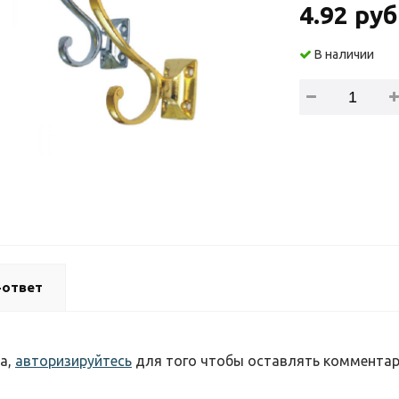
4.92 руб
В наличии
-ответ
а,
авторизируйтесь
для того чтобы оставлять коммента