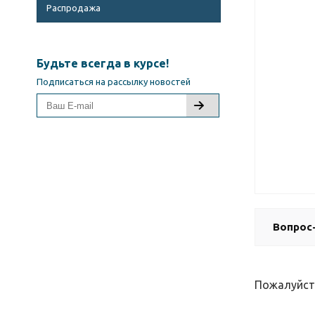
Распродажа
Будьте всегда в курсе!
Подписаться на рассылку новостей
Вопрос
Пожалуйст