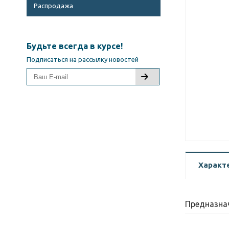
Распродажа
Будьте всегда в курсе!
Подписаться на рассылку новостей
Характ
Предназна