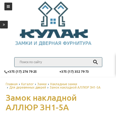
‎+375 (17) 276 79 25
‎+375 (17) 352 79 73
Главная
Каталог
Замки
Накладные замки
Для деревянных дверей
Замок накладной АЛЛЮР ЗН1-5А
Замок накладной
АЛЛЮР ЗН1-5А