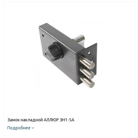
Замок накладной АЛЛЮР ЗН1-5А
Подробнее