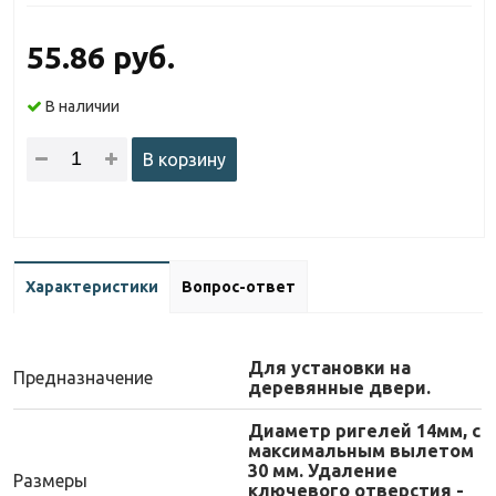
55.86 руб.
В наличии
В корзину
Характеристики
Вопрос-ответ
Для установки на
Предназначение
деревянные двери.
Диаметр ригелей 14мм, с
максимальным вылетом
30 мм. Удаление
Размеры
ключевого отверстия -