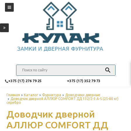
‎+375 (17) 276 79 25
‎+375 (17) 352 79 73
Главная
Каталог
Фурнитура
Доводчики дверные
Доводчик дверной АЛЛЮР COMFORT ДД 132/2-3 A-S (25-80 кг)
серебро
Доводчик дверной
АЛЛЮР COMFORT ДД