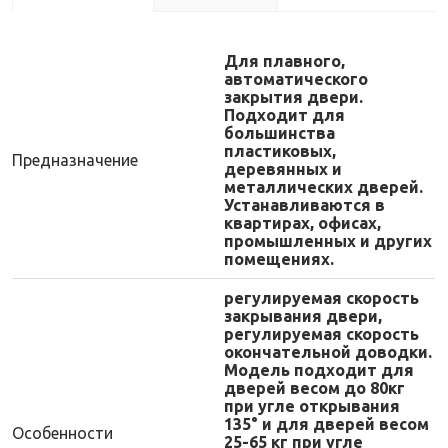
Для плавного,
автоматического
закрытия двери.
Подходит для
большинства
пластиковых,
Предназначение
деревянных и
металлических дверей.
Устанавливаются в
квартирах, офисах,
промышленных и других
помещениях.
регулируемая скорость
закрывания двери,
регулируемая скорость
окончательной доводки.
Модель подходит для
дверей весом до 80кг
при угле открывания
135° и для дверей весом
Особенности
25-65 кг при угле