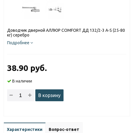
Доводчик дверной АЛЛЮР COMFORT ДД 132/2-3 A-S (25-80
кг) серебро
Подробнее
38.90 руб.
В наличии
В корзину
Характеристики
Вопрос-ответ