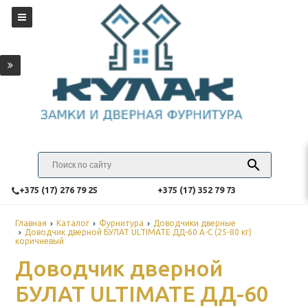
‎+375 (17) 276 79 25
‎+375 (17) 352 79 73
Главная
Каталог
Фурнитура
Доводчики дверные
Доводчик дверной БУЛАТ ULTIMATE ДД-60 A-C (25-80 кг)
коричневый
Доводчик дверной
БУЛАТ ULTIMATE ДД-60