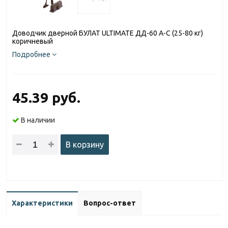
Доводчик дверной БУЛАТ ULTIMATE ДД-60 A-C (25-80 кг)
коричневый
Подробнее
45.39 руб.
В наличии
В корзину
Характеристики
Вопрос-ответ