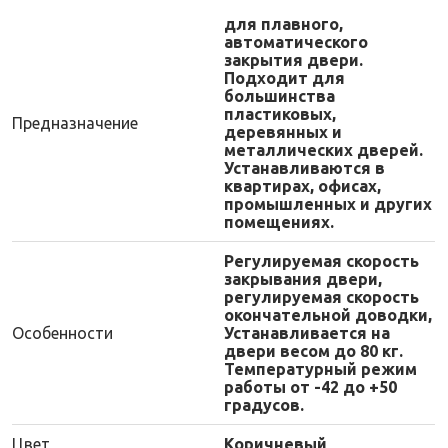
для плавного,
автоматического
закрытия двери.
Подходит для
большинства
пластиковых,
Предназначение
деревянных и
металлических дверей.
Устанавливаются в
квартирах, офисах,
промышленных и других
помещениях.
Регулируемая скорость
закрывания двери,
регулируемая скорость
окончательной доводки,
Особенности
Устанавливается на
двери весом до 80 кг.
Температурный режим
работы от -42 до +50
градусов.
Цвет
Коричневый