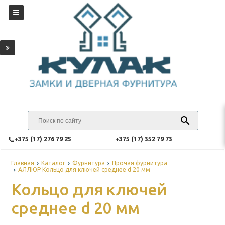
‎+375 (17) 276 79 25
‎+375 (17) 352 79 73
Главная
Каталог
Фурнитура
Прочая фурнитура
АЛЛЮР Кольцо для ключей среднее d 20 мм
Кольцо для ключей
среднее d 20 мм