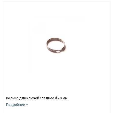
Кольцо для ключей среднее d 20 мм
Подробнее