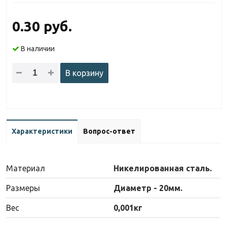
0.30 руб.
В наличии
В корзину
Характеристики
Вопрос-ответ
Материал
Никелированная сталь.
Размеры
Диаметр - 20мм.
Вес
0,001кг