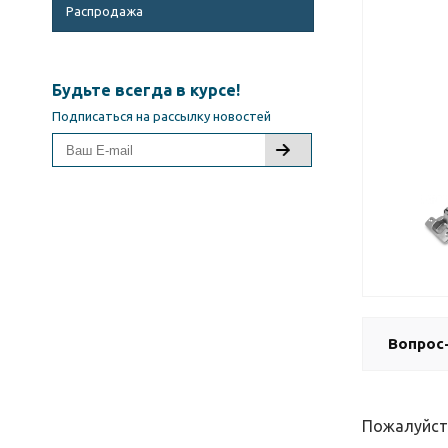
Распродажа
Будьте всегда в курсе!
Подписаться на рассылку новостей
Вопрос
Пожалуйст