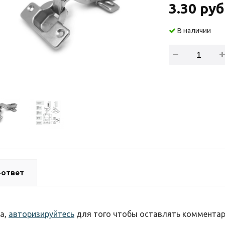
3.30 руб
В наличии
-ответ
а,
авторизируйтесь
для того чтобы оставлять коммента