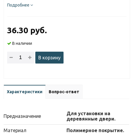
Подробнее
36.30 руб.
В наличии
В корзину
Характеристики
Вопрос-ответ
Для установки на
Предназначение
деревянные двери.
Материал
Полимерное покрытие.