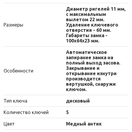
Диаметр ригелей 11 мм,
с максимальным
вылетом 22 мм.
Размеры
Удаление ключевого
отверстия - 60 мм.
Габариты замка -
100х64х23 мм.
Автоматическое
запирание замка на
полный выход засова.
Закрывание и
Особенности
открывание изнутри
производится
вертушкой, снаружи
ключом.
Тип ключа
дисковый
Количество ключей
5
Цвет
Медный антик