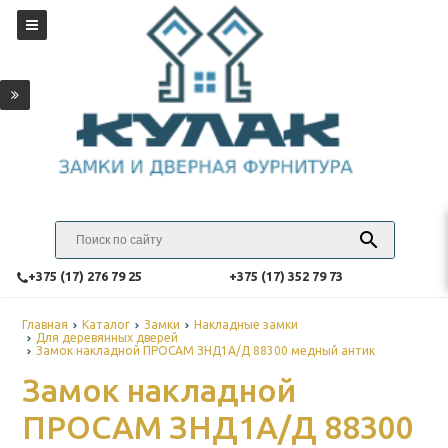
‎+375 (17) 276 79 25
‎+375 (17) 352 79 73
Главная
Каталог
Замки
Накладные замки
Для деревянных дверей
Замок накладной ПРОСАМ ЗНД1А/Д 88300 медный антик
Замок накладной
ПРОСАМ ЗНД1А/Д 88300