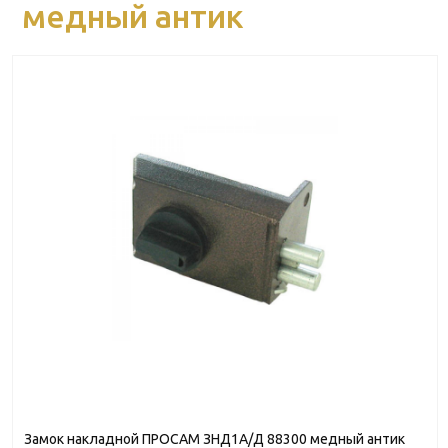
медный антик
Замок накладной ПРОСАМ ЗНД1А/Д 88300 медный антик