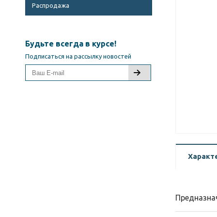
Распродажа
Будьте всегда в курсе!
Подписаться на рассылку новостей
Характ
Предназна