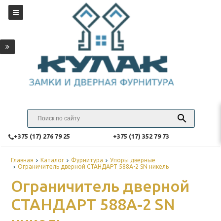
‎+375 (17) 276 79 25
‎+375 (17) 352 79 73
Главная
Каталог
Фурнитура
Упоры дверные
Ограничитель дверной СТАНДАРТ 588А-2 SN никель
Ограничитель дверной
СТАНДАРТ 588А-2 SN