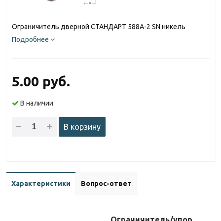
Ограничитель дверной СТАНДАРТ 588А-2 SN никель
Подробнее
5.00 руб.
В наличии
В корзину
Характеристики
Вопрос-ответ
Ограничитель/упор