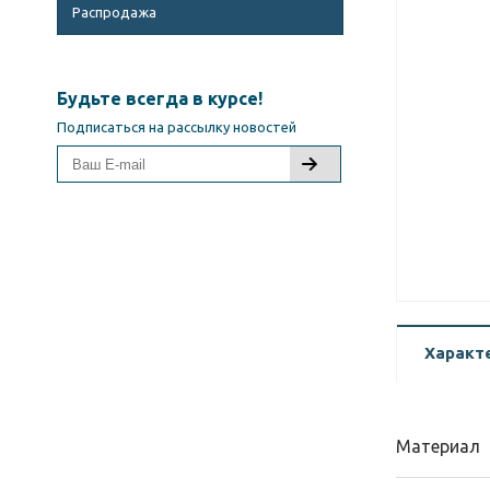
Распродажа
Будьте всегда в курсе!
Подписаться на рассылку новостей
Характ
Материал