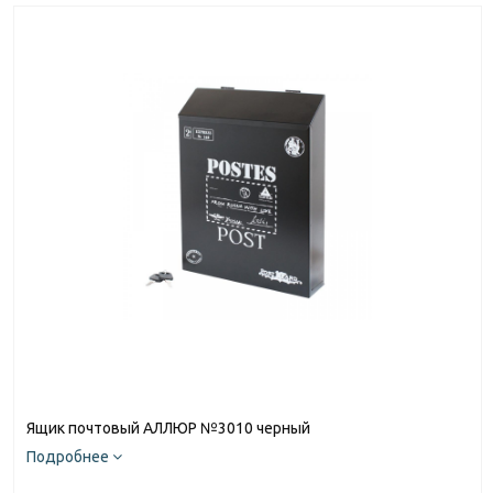
Ящик почтовый АЛЛЮР №3010 черный
Подробнее