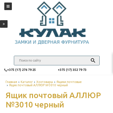
‎+375 (17) 276 79 25
‎+375 (17) 352 79 73
Главная
Каталог
Хозтовары
Ящики почтовые
Ящик почтовый АЛЛЮР №3010 черный
Ящик почтовый АЛЛЮР
№3010 черный