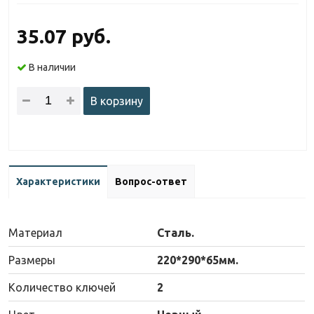
35.07 руб.
В наличии
В корзину
Характеристики
Вопрос-ответ
Материал
Сталь.
Размеры
220*290*65мм.
Количество ключей
2