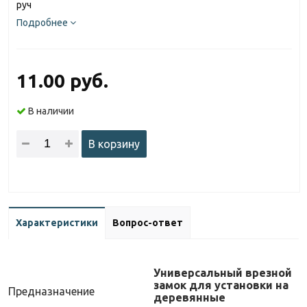
руч
Подробнее
11.00 руб.
В наличии
В корзину
Характеристики
Вопрос-ответ
Универсальный врезной
замок для установки на
Предназначение
деревянные