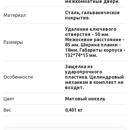
межкомнатные двери.
Сталь, гальваническое
Материал
покрытие.
Удаление ключевого
отверстия - 50 мм.
Межосевое расстояние -
Размеры
85 мм. Ширина планки -
18мм. Габариты корпуса -
132*74*15 мм.
Защелка из
ударопрочного
Особенности
пластика. Цилиндровый
механизм в комплект не
входит.
Цвет
Матовый никель
Вес
0,401 кг