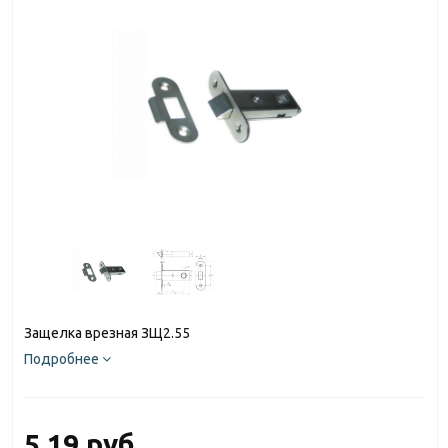
Защелка врезная ЗЩ2.55
Подробнее
5.19 руб.