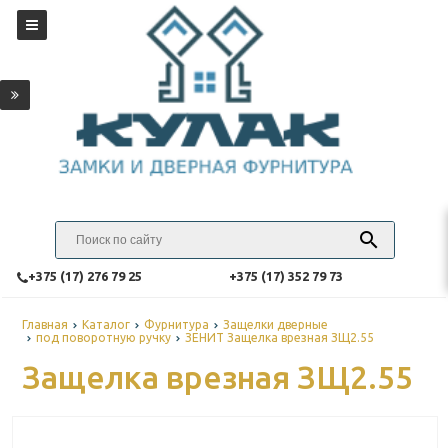
‎+375 (17) 276 79 25
‎+375 (17) 352 79 73
Главная
Каталог
Фурнитура
Защелки дверные
под поворотную ручку
ЗЕНИТ Защелка врезная ЗЩ2.55
Защелка врезная ЗЩ2.55