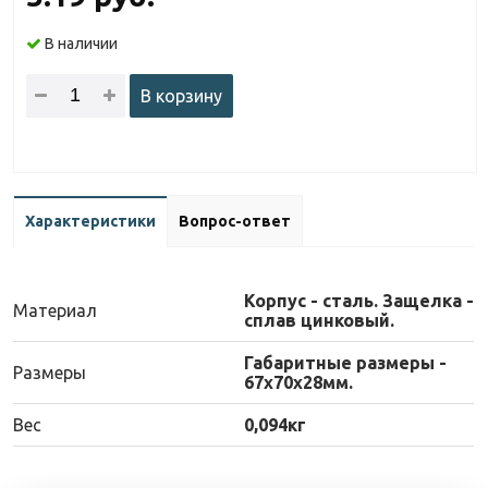
В наличии
В корзину
Характеристики
Вопрос-ответ
Корпус - сталь. Защелка -
Материал
сплав цинковый.
Габаритные размеры -
Размеры
67х70х28мм.
Вес
0,094кг