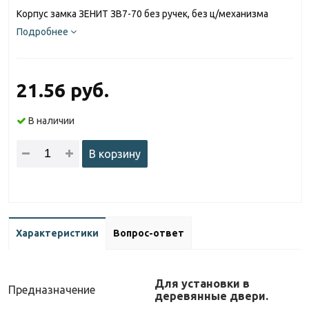
Корпус замка ЗЕНИТ ЗВ7-70 без ручек, без ц/механизма
Подробнее
21.56 руб.
В наличии
В корзину
Характеристики
Вопрос-ответ
Для установки в
Предназначение
деревянные двери.