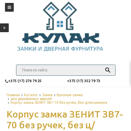
‎+375 (17) 276 79 25
‎+375 (17) 352 79 73
Главная
Каталог
Замки
Врезные замки
для деревянных дверей
Корпус замка ЗЕНИТ ЗВ7-70 без ручек, без ц/механизма
Корпус замка ЗЕНИТ ЗВ7-
70 без ручек, без ц/