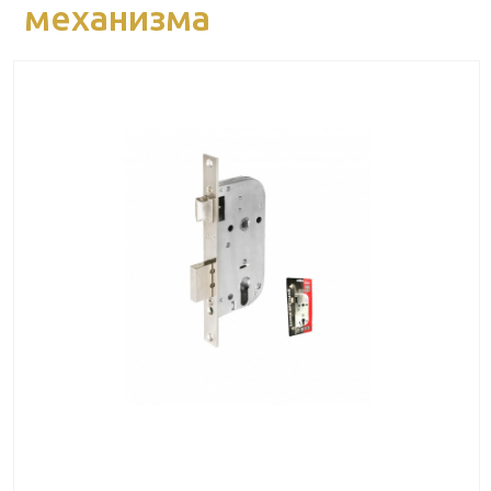
механизма