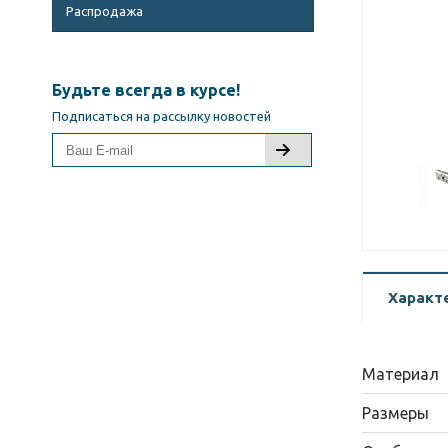
Распродажа
Будьте всегда в курсе!
Подписаться на рассылку новостей
Характ
Материал
Размеры