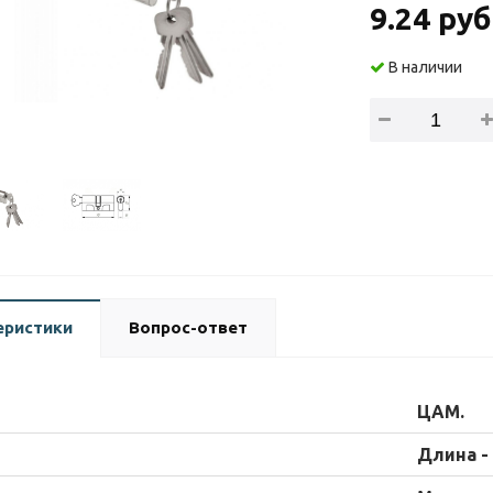
9.24 руб
В наличии
еристики
Вопрос-ответ
ЦАМ.
Длина - 