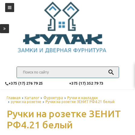
‎+375 (17) 276 79 25
‎+375 (17) 352 79 73
Главная
Каталог
Фурнитура
Ручки и накладки
ручки на розетке
Ручки на розетке ЗЕНИТ РФ4.21 белый
Ручки на розетке ЗЕНИТ
РФ4.21 белый