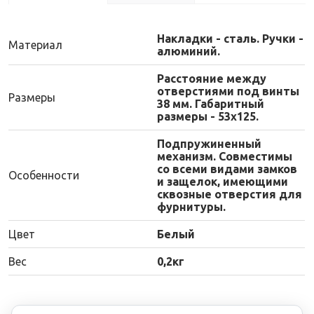
Накладки - сталь. Ручки -
Материал
алюминий.
Расстояние между
отверстиями под винты
Размеры
38 мм. Габаритный
размеры - 53х125.
Подпружиненный
механизм. Совместимы
со всеми видами замков
Особенности
и защелок, имеющими
сквозные отверстия для
фурнитуры.
Цвет
Белый
Вес
0,2кг