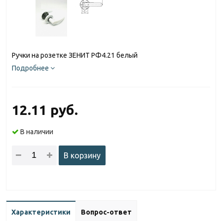
Ручки на розетке ЗЕНИТ РФ4.21 белый
Подробнее
12.11 руб.
В наличии
В корзину
Характеристики
Вопрос-ответ