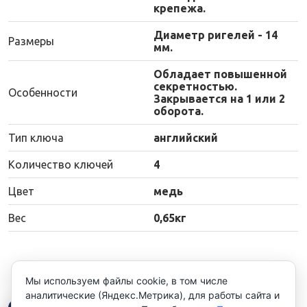
крепежа.
Диаметр ригелей - 14
Размеры
мм.
Обладает повышенной
секретностью.
Особенности
Закрывается на 1 или 2
оборота.
Тип ключа
английский
Количество ключей
4
Цвет
медь
Вес
0,65кг
Мы используем файлы cookie, в том числе
аналитические (Яндекс.Метрика), для работы сайта и