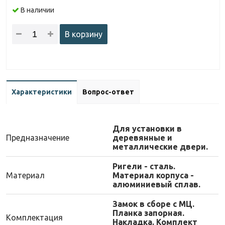
В наличии
В корзину
Характеристики
Вопрос-ответ
Для установки в
Предназначение
деревянные и
металлические двери.
Ригели - сталь.
Материал
Материал корпуса -
алюминиевый сплав.
Замок в сборе с МЦ.
Планка запорная.
Комплектация
Накладка. Комплект