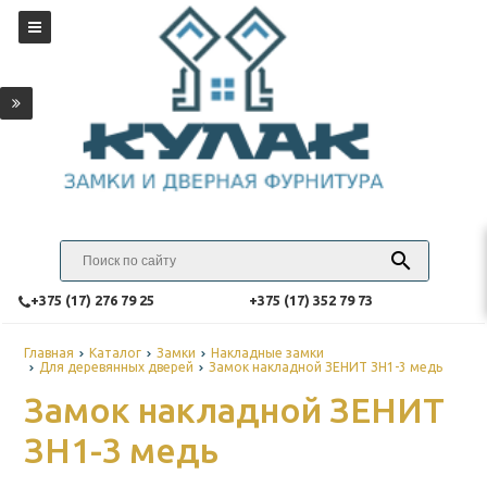
‎+375 (17) 276 79 25
‎+375 (17) 352 79 73
Главная
Каталог
Замки
Накладные замки
Для деревянных дверей
Замок накладной ЗЕНИТ ЗН1-3 медь
Замок накладной ЗЕНИТ
ЗН1-3 медь