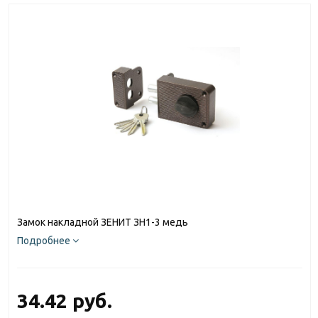
Замок накладной ЗЕНИТ ЗН1-3 медь
Подробнее
34.42 руб.