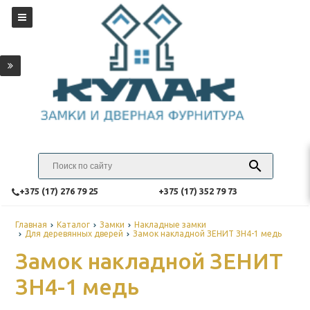
‎+375 (17) 276 79 25
‎+375 (17) 352 79 73
Главная
Каталог
Замки
Накладные замки
Для деревянных дверей
Замок накладной ЗЕНИТ ЗН4-1 медь
Замок накладной ЗЕНИТ
ЗН4-1 медь