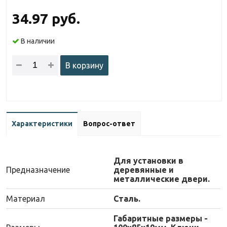
34.97 руб.
В наличии
В корзину
Характеристики
Вопрос-ответ
Для установки в
Предназначение
деревянные и
металлические двери.
Материал
Сталь.
Габаритные размеры -