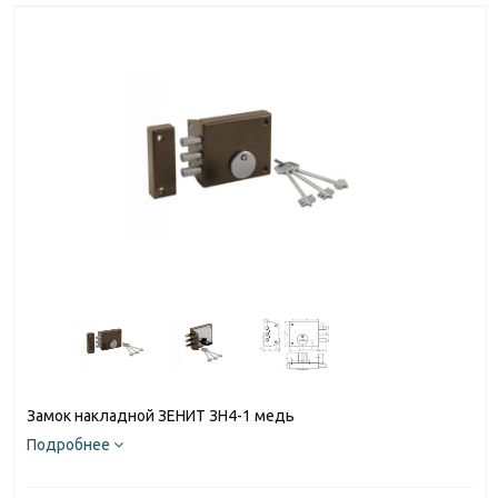
Замок накладной ЗЕНИТ ЗН4-1 медь
Подробнее